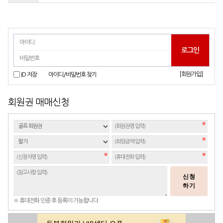
[회원가입]
ID 저장
아이디/비밀번호 찾기
회원권 매매신청
신청
하기
※ 휴대전화 인증 후 등록이 가능합니다.