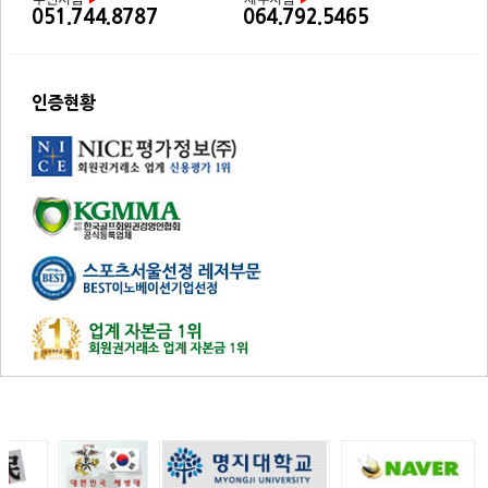
051.744.8787
064.792.5465
인증현황