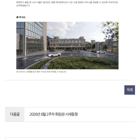
목록
다음글
2026년 6월 2주차 회원권 시세동향