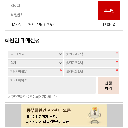
[회원가입]
ID 저장
아이디/비밀번호 찾기
회원권 매매신청
신청
하기
※ 휴대전화 인증 후 등록이 가능합니다.